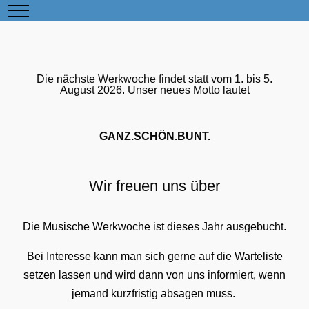
Mobile Menu Toggle
Die nächste Werkwoche findet statt vom 1. bis 5.
August 2026. Unser neues Motto lautet
GANZ.SCHÖN.BUNT.
Wir freuen uns über
Die Musische Werkwoche ist dieses Jahr ausgebucht.
Bei Interesse kann man sich gerne auf die Warteliste
setzen lassen und wird dann von uns informiert, wenn
jemand kurzfristig absagen muss.