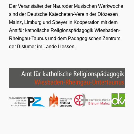
Der Veranstalter der Nauroder Musischen Werkwoche
sind der Deutsche Katecheten-Verein der Diözesen
Mainz, Limburg und Speyer in Kooperation mit dem
Amt für katholische Religionspädagogik Wiesbaden-
Rheingau-Taunus und dem Pädagogischen Zentrum
der Bistümer im Lande Hessen.