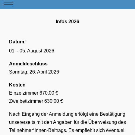
Mobile Menu Toggle
Infos 2026
Datum
:
01. - 05. August 2026
Anmeldeschluss
Sonntag, 26. April 2026
Kosten
Einzelzimmer 670,00 €
Zweibettzimmer 630,00 €
Nach Eingang der Anmeldung erfolgt eine Bestätigung
unsererseits mit den Angaben für die Überweisung des
Teilnehmer*innen-Beitrags. Es empfiehlt sich eventuell