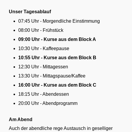
Unser Tagesablauf
07:45 Uhr - Morgendliche Einstimmung
08:00 Uhr - Frühstück
09:00 Uhr - Kurse aus dem Block A
10:30 Uhr - Kaffeepause
10:55 Uhr - Kurse aus dem Block B
12:30 Uhr - Mittagessen
13:30 Uhr - Mittagspause/Kaffee
16:00 Uhr - Kurse aus dem Block C
18:15 Uhr - Abendessen
20:00 Uhr - Abendprogramm
Am Abend
Auch der abendliche rege Austausch in geselliger