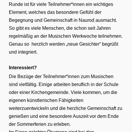
Runde ist für viele Teilnehmer*innen ein wichtiges
Element, welches das besondere Gefühl der
Begegnung und Gemeinschaft in Naurod ausmacht.
So gibt es viele Menschen, die schon seit Jahren
regelmäßig an der Musischen Werkwoche teilnehmen.
Genau so herzlich werden „neue Gesichter“ begrüßt
und integriert.
Interessiert?
Die Bezüge der Teilnehmer*innen zum Musischen
sind vielfältig. Einige arbeiten beruflich in der Schule
oder einer Kirchengemeinde. Viele kommen, um die
eigenen künstlerischen Fähigkeiten
weiterzuentwickeln und die herzliche Gemeinschaft zu
genießen und eine besondere Auszeit vor dem Ende
der Sommerferien zu erleben.