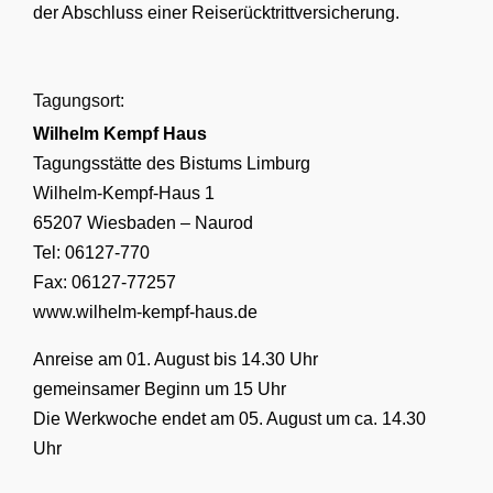
der Abschluss einer Reiserücktrittversicherung.
Tagungsort:
Wilhelm Kempf Haus
Tagungsstätte des Bistums Limburg
Wilhelm-Kempf-Haus 1
65207 Wiesbaden – Naurod
Tel: 06127-770
Fax: 06127-77257
www.wilhelm-kempf-haus.de
Anreise am 01. August bis 14.30 Uhr
gemeinsamer Beginn um 15 Uhr
Die Werkwoche endet am 05. August um ca. 14.30
Uhr