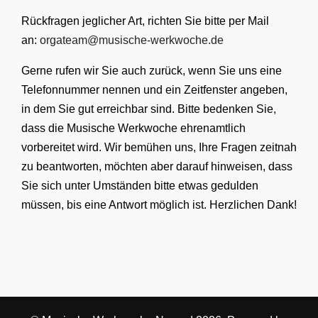
Rückfragen jeglicher Art, richten Sie bitte per Mail
an:
orgateam@musische-werkwoche.de
Gerne rufen wir Sie auch zurück, wenn Sie uns eine
Telefonnummer nennen und ein Zeitfenster angeben,
in dem Sie gut erreichbar sind. Bitte bedenken Sie,
dass die Musische Werkwoche ehrenamtlich
vorbereitet wird. Wir bemühen uns, Ihre Fragen zeitnah
zu beantworten, möchten aber darauf hinweisen, dass
Sie sich unter Umständen bitte etwas gedulden
müssen, bis eine Antwort möglich ist. Herzlichen Dank!